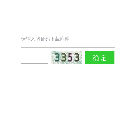
请输入验证码下载附件