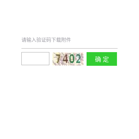
请输入验证码下载附件