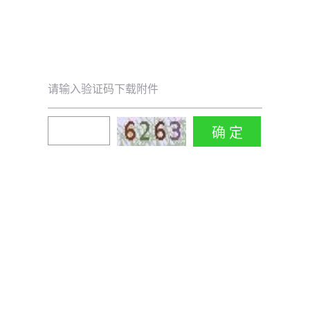
请输入验证码下载附件