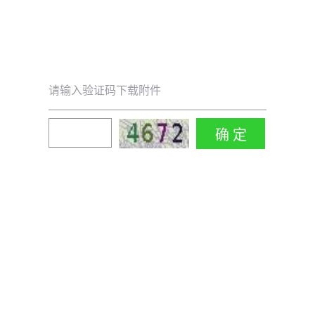
请输入验证码下载附件