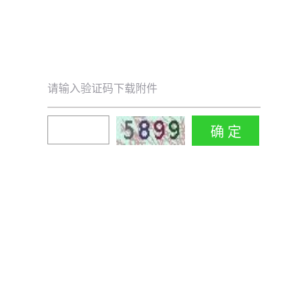
请输入验证码下载附件