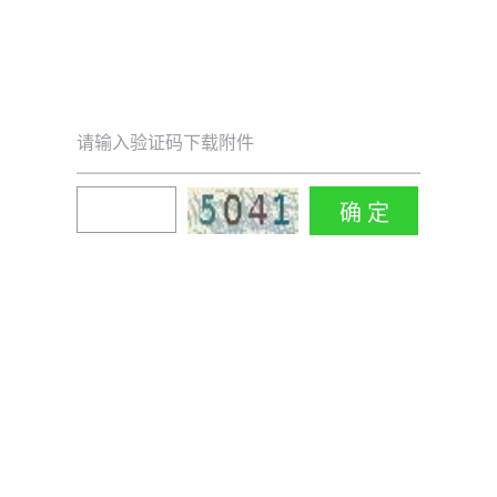
请输入验证码下载附件