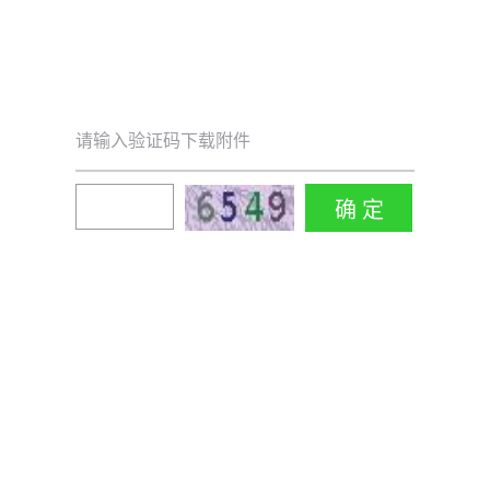
请输入验证码下载附件