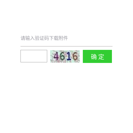
请输入验证码下载附件