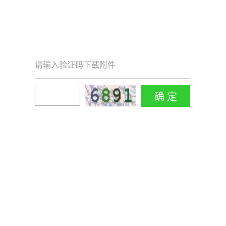
请输入验证码下载附件