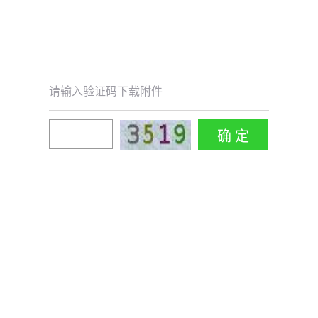
请输入验证码下载附件