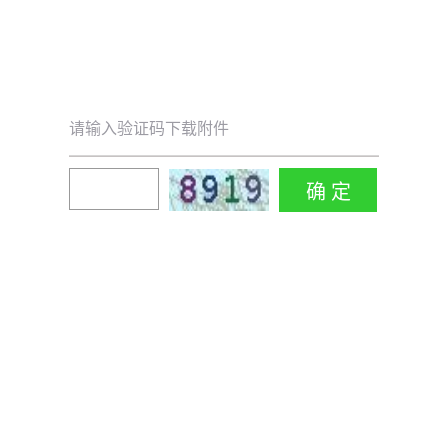
请输入验证码下载附件