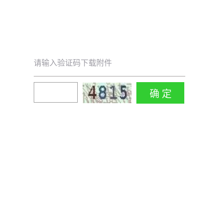
请输入验证码下载附件