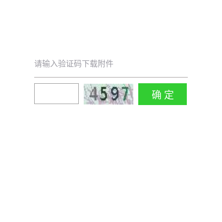
请输入验证码下载附件