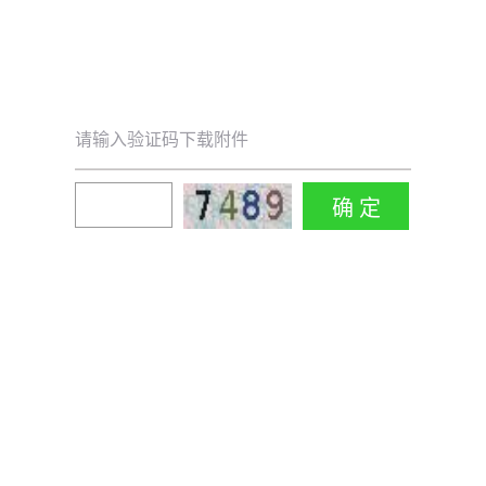
请输入验证码下载附件