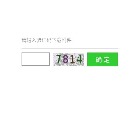
请输入验证码下载附件