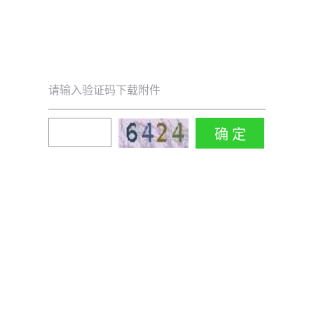
请输入验证码下载附件