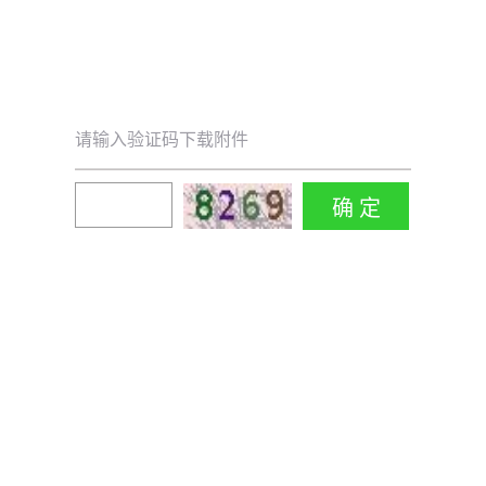
请输入验证码下载附件