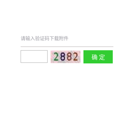
请输入验证码下载附件