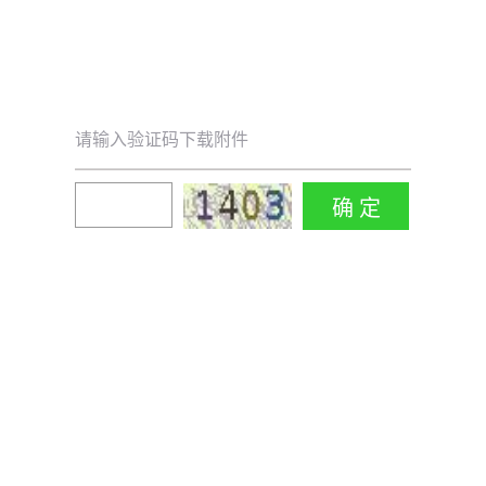
请输入验证码下载附件