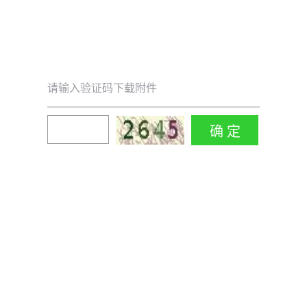
请输入验证码下载附件