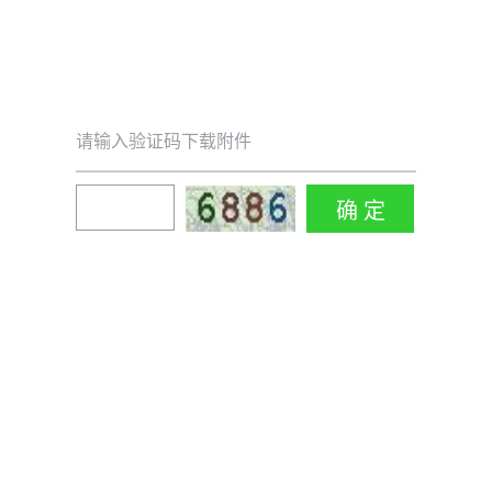
请输入验证码下载附件