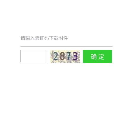
请输入验证码下载附件