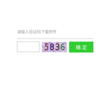
请输入验证码下载附件