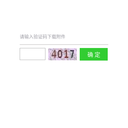
请输入验证码下载附件