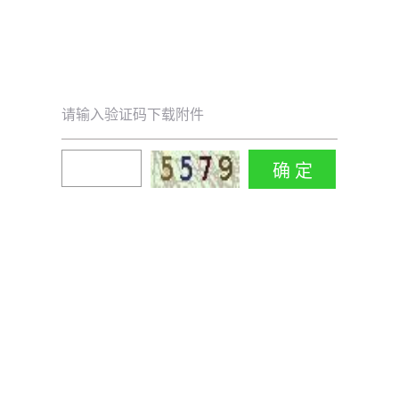
请输入验证码下载附件