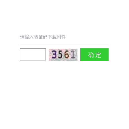
请输入验证码下载附件