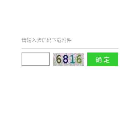
请输入验证码下载附件