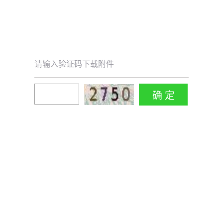
请输入验证码下载附件