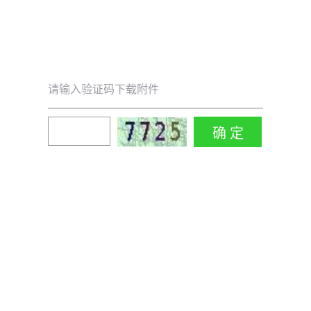
请输入验证码下载附件