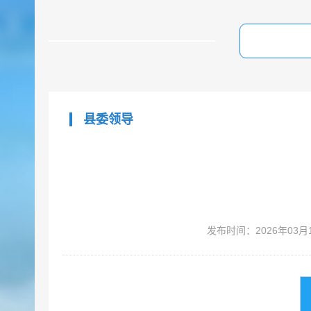
县委领导
发布时间：2026年03月19