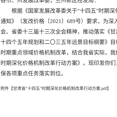
各市、州发展改革委，兰州新区经发局：
根据《国家发展改革委关于“十四五”时期
通知》（发改价格〔2021〕689号）要求，为
会、省委十三届十三次全会精神，推动落实《甘
十四个五年规划和二〇三五年远景目标纲要》目
时期重点领域价格机制改革，结合我省实际，我
时期深化价格机制改革行动方案》。现印发你们
保各项重点任务落实到位。
附件【
甘肃省“十四五”时期深化价格机制改革行动方案.pdf
】