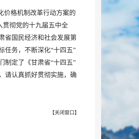
深化价格机制改革行动方案的
深入贯彻党的十九届五中全
肃省国民经济和社会发展第
标任务，不断深化“十四五”
们制定了《甘肃省“十四五”
，请认真抓好贯彻实施，确
【
关闭窗口
】