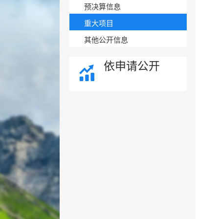
预决算信息
重大项目
其他公开信息
依申请公开