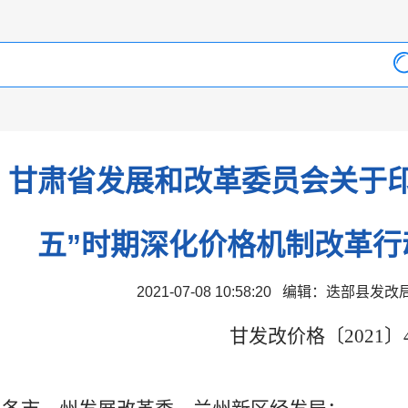
甘肃省发展和改革委员会关于印
五”时期深化价格机制改革行
2021-07-08 10:58:20 编辑：迭部县发
甘发改价格〔2021〕4