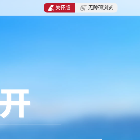
关怀版
无障碍浏览