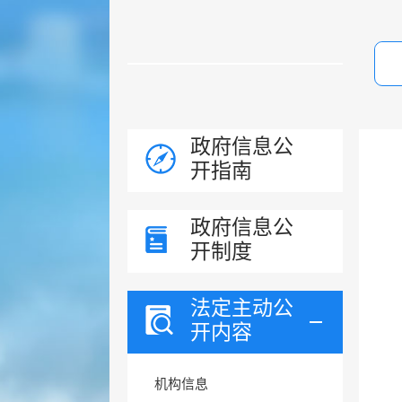
政府信息公
开指南
政府信息公
开制度
法定主动公
开内容
机构信息