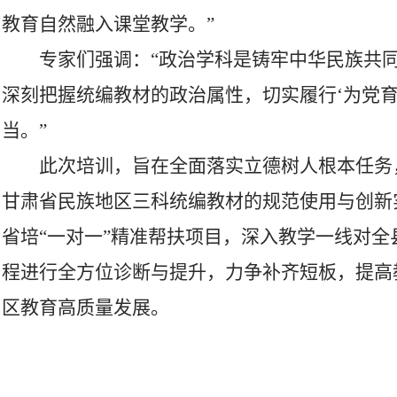
教育自然融入课堂教学。”
专家们强调：“政治学科是铸牢中华民族共
深刻把握统编教材的政治属性，切实履行‘为党育
当。”
此次培训，旨在全面落实立德树人根本任务
甘肃省民族地区三科统编教材的规范使用与创新
省培“一对一”精准帮扶项目，深入教学一线对全
程进行全方位诊断与提升，力争补齐短板，提高
区教育高质量发展。