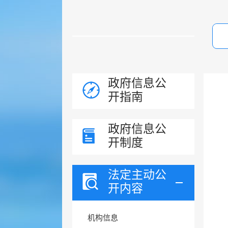
政府信息公
开指南
政府信息公
开制度
法定主动公
开内容
机构信息