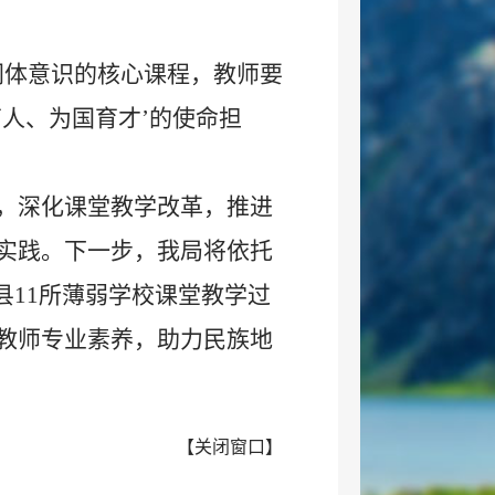
同体意识的核心课程，教师要
人、为国育才’的使命担
，深化课堂教学改革，推进
实践。下一步，我局将依托
县11所薄弱学校课堂教学过
教师专业素养，助力民族地
【
关闭窗口
】