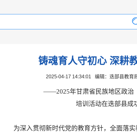
铸魂育人守初心 深耕
2025-04-17 14:34:01 编辑：迭部县教
——2025年甘肃省民族地区政
培训活动在迭部县成
为深入贯彻新时代党的教育方针，全面落实