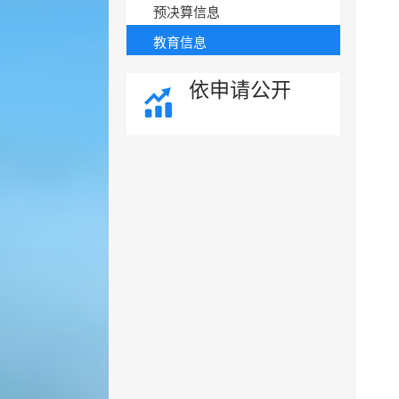
预决算信息
教育信息
依申请公开