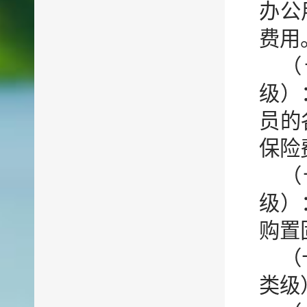
办公
费用
（
级）
员的
保险
（
级）
购置
（
类级