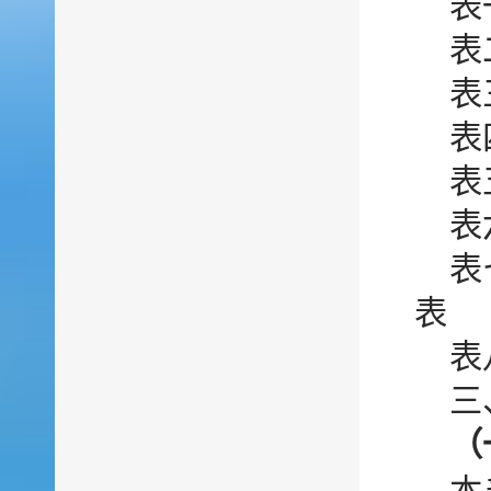
表
表
表
表
表
表
表
表
表
三
（