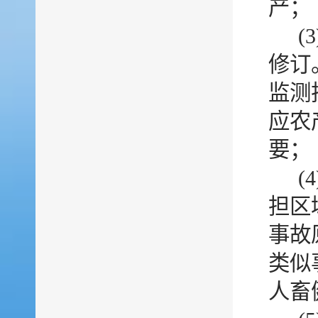
产；
(
修订
监测
应农
要；
(
担区
事故
类似
人畜