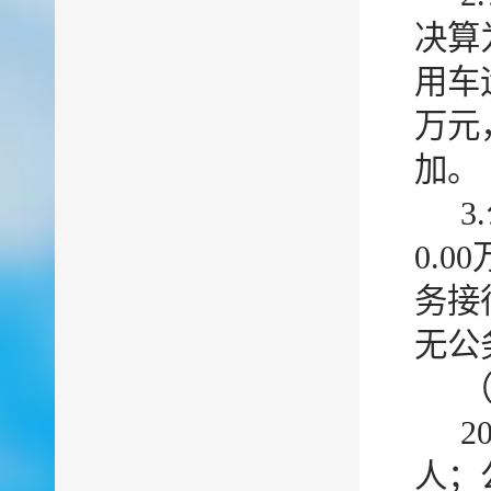
决算
用车
万元
加。
3
0.
务接
无公
2
人；