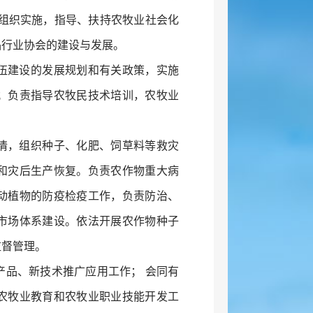
并组织实施，指导、扶持农牧业社会化
品行业协会的建设与发展。
伍建设的发展规划和有关政策，实施
；负责指导农牧民技术培训，农牧业
情，组织种子、化肥、饲草料等救灾
和灾后生产恢复。负责农作物重大病
动植物的防疫检疫工作，负责防治、
市场体系建设。依法开展农作物种子
监督管理。
产品、新技术推广应用工作； 会同有
农牧业教育和农牧业职业技能开发工