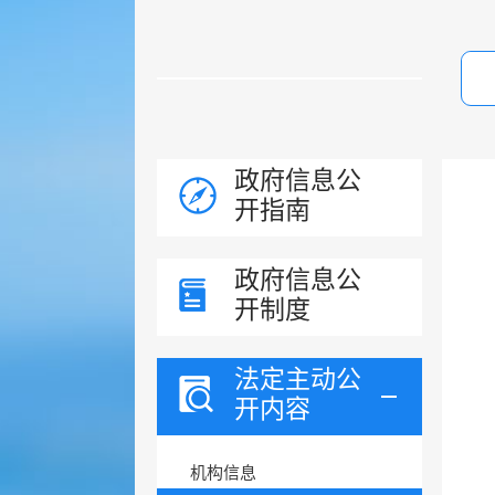
政府信息公
开指南
政府信息公
开制度
法定主动公
开内容
机构信息