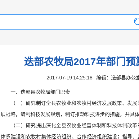
迭部农牧局2017年部门
2017-07-19 14:25:18 编辑：迭部县办
一、迭部县农牧局部门职责
（一）研究制订全县农牧业和农牧村经济发展政策、发展
展战略，编制科技发展规划，制订推动科技进步的措施，并具
（二）研究提出深化全县农牧业经营体制和科技体制改革
体系建设和农牧村集体经济组织、合作经济组织建设；指导、