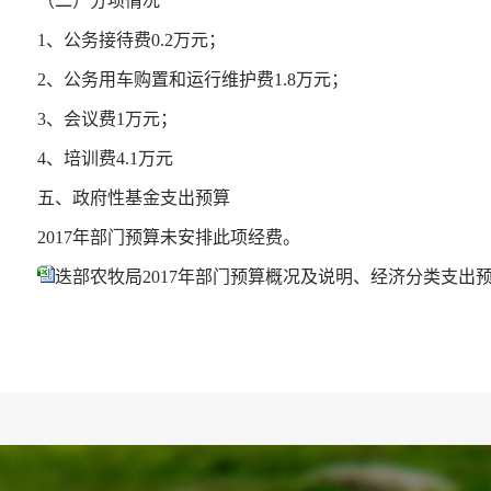
（二）分项情况
1、公务接待费0.2万元；
2、公务用车购置和运行维护费1.8万元；
3、会议费1万元；
4、培训费4.1万元
五、政府性基金支出预算
2017年部门预算未安排此项经费。
迭部农牧局2017年部门预算概况及说明、经济分类支出预算