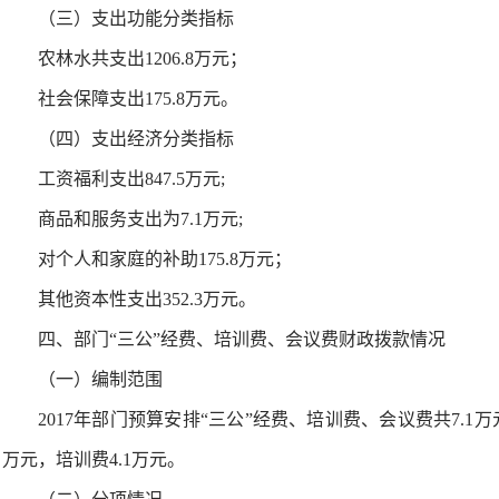
（三）支出功能分类指标
农林水共支出1206.8万元；
社会保障支出175.8万元。
（四）支出经济分类指标
工资福利支出847.5万元;
商品和服务支出为7.1万元;
对个人和家庭的补助175.8万元；
其他资本性支出352.3万元。
四、部门“三公”经费、培训费、会议费财政拨款情况
（一）编制范围
2017年部门预算安排“三公”经费、培训费、会议费共7.1万
万元，培训费4.1万元。