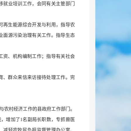
移就业培训工作，会同有关主管部门
可再生能源综合开发与利用，指导农
业面源污染治理有关工作。指导生态
工资、机构编制工作；指导有关社会
育、群众来信来访接待处理工作。完
业与农村经济工作的县政府工作部门。
能，增加了1名副局长职数，专抓兽医
、减轻农牧民负担监督管理办公室、