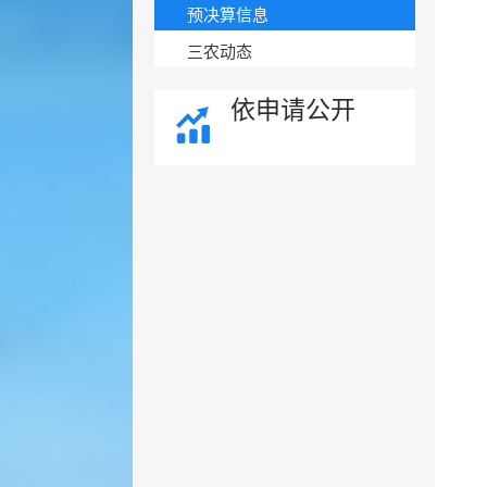
预决算信息
三农动态
依申请公开