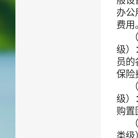
般设
办公
费用
级）
员的
保险
级）
购置
类级