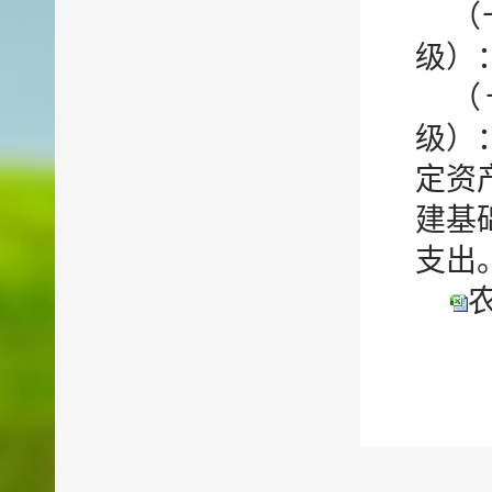
（
级）
（
级）
定资
建基
支出