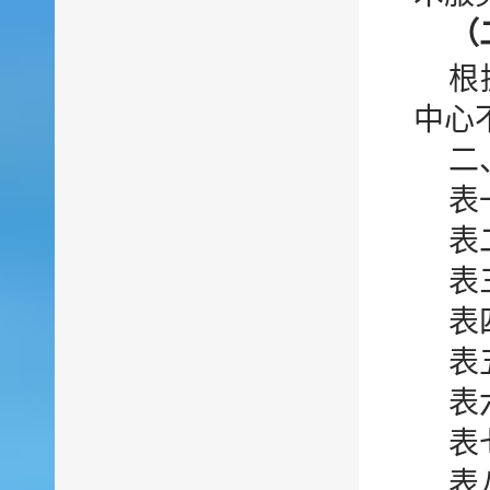
（
根
中心
二
表
表
表
表
表
表
表
表